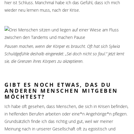
hier ist Schluss. Manchmal habe ich das Gefühl, dass ich mich
wieder neu lernen muss, nach der Krise.
Pausen machen, wenn der Körper es braucht. Oft hat sich Sylwia
Schuldgefühle deshalb eingeredet: „Sei doch nicht so faul.“ Jetzt lernt
sie, die Grenzen ihres Körpers zu akzeptieren.
GIBT ES NOCH ETWAS, DAS DU
ANDEREN MENSCHEN MITGEBEN
MÖCHTEST?
Ich habe oft gesehen, dass Menschen, die sich in Krisen befinden,
in helfenden Berufen arbeiten oder eine*n Angehörige*n pflegen.
Grundsätzlich finde ich das richtig und gut, weil wir meiner
Meinung nach in unserer Gesellschaft oft zu egoistisch und