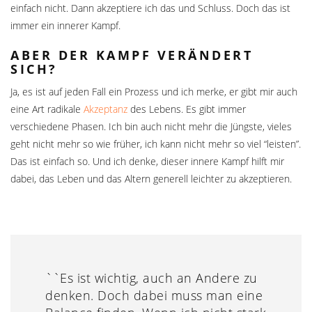
einfach nicht. Dann akzeptiere ich das und Schluss. Doch das ist
immer ein innerer Kampf.
ABER DER KAMPF VERÄNDERT
SICH?
Ja, es ist auf jeden Fall ein Prozess und ich merke, er gibt mir auch
eine Art radikale
Akzeptanz
des Lebens. Es gibt immer
verschiedene Phasen. Ich bin auch nicht mehr die Jüngste, vieles
geht nicht mehr so wie früher, ich kann nicht mehr so viel “leisten”.
Das ist einfach so. Und ich denke, dieser innere Kampf hilft mir
dabei, das Leben und das Altern generell leichter zu akzeptieren.
``Es ist wichtig, auch an Andere zu
denken. Doch dabei muss man eine