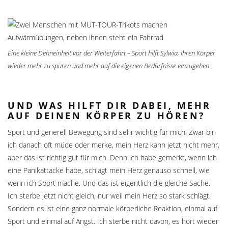
Eine kleine Dehneinheit vor der Weiterfahrt – Sport hilft Sylwia, ihren Körper
wieder mehr zu spüren und mehr auf die eigenen Bedürfnisse einzugehen.
UND WAS HILFT DIR DABEI, MEHR
AUF DEINEN KÖRPER ZU HÖREN?
Sport und generell Bewegung sind sehr wichtig für mich. Zwar bin
ich danach oft müde oder merke, mein Herz kann jetzt nicht mehr,
aber das ist richtig gut für mich. Denn ich habe gemerkt, wenn ich
eine Panikattacke habe, schlägt mein Herz genauso schnell, wie
wenn ich Sport mache. Und das ist eigentlich die gleiche Sache.
Ich sterbe jetzt nicht gleich, nur weil mein Herz so stark schlägt.
Sondern es ist eine ganz normale körperliche Reaktion, einmal auf
Sport und einmal auf Angst. Ich sterbe nicht davon, es hört wieder