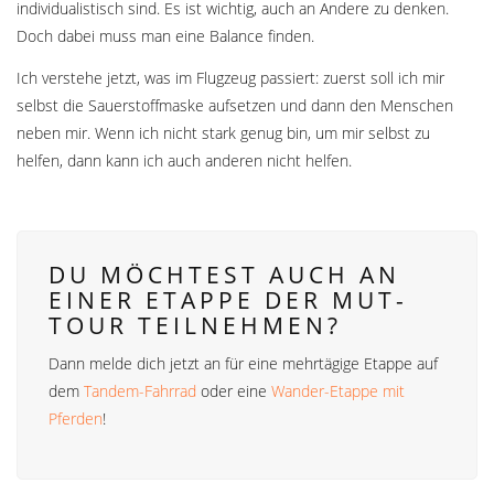
individualistisch sind. Es ist wichtig, auch an Andere zu denken.
Doch dabei muss man eine Balance finden.
Ich verstehe jetzt, was im Flugzeug passiert: zuerst soll ich mir
selbst die Sauerstoffmaske aufsetzen und dann den Menschen
neben mir. Wenn ich nicht stark genug bin, um mir selbst zu
helfen, dann kann ich auch anderen nicht helfen.
DU MÖCHTEST AUCH AN
EINER ETAPPE DER MUT-
TOUR TEILNEHMEN?
Dann melde dich jetzt an für eine mehrtägige Etappe auf
dem
Tandem-Fahrrad
oder eine
Wander-Etappe mit
Pferden
!