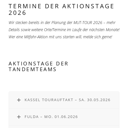
TERMINE DER AKTIONSTAGE
2026
Wir stecken bereits in der Planung der MUT-TOUR 2026 – mehr
Details sowie weitere Orte/Termine im Laufe der nächsten Monate!
Wer eine Mitfahr-Aktion mit uns starten will, melde sich gerne!
AKTIONSTAGE DER
TANDEMTEAMS
KASSEL TOURAUFTAKT – SA. 30.05.2026
FULDA – MO. 01.06.2026