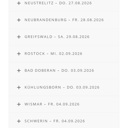
NEUSTRELITZ – DO. 27.08.2026
NEUBRANDENBURG – FR. 28.08.2026
GREIFSWALD – SA. 29.08.2026
ROSTOCK – MI. 02.09.2026
BAD DOBERAN – DO. 03.09.2026
KÜHLUNGSBORN – DO. 03.09.2026
WISMAR – FR. 04.09.2026
SCHWERIN – FR. 04.09.2026