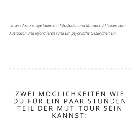
Unsere Aktionstage laden mit Infostäden und Mitmach-Aktionen zum
Austausch und Informieren rund um psychische Gesundheit ein.
ZWEI MÖGLICHKEITEN WIE
DU FÜR EIN PAAR STUNDEN
TEIL DER MUT-TOUR SEIN
KANNST: