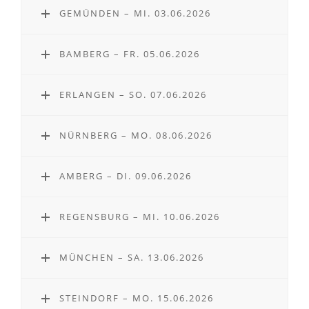
GEMÜNDEN – MI. 03.06.2026
BAMBERG – FR. 05.06.2026
ERLANGEN – SO. 07.06.2026
NÜRNBERG – MO. 08.06.2026
AMBERG – DI. 09.06.2026
REGENSBURG – MI. 10.06.2026
MÜNCHEN – SA. 13.06.2026
STEINDORF – MO. 15.06.2026