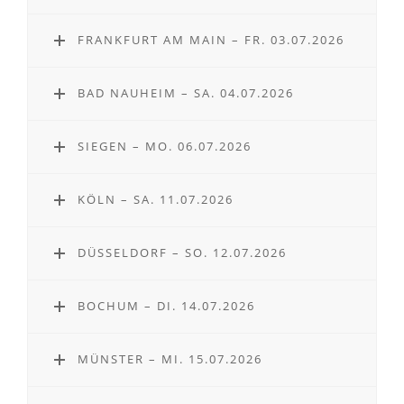
FRANKFURT AM MAIN – FR. 03.07.2026
BAD NAUHEIM – SA. 04.07.2026
SIEGEN – MO. 06.07.2026
KÖLN – SA. 11.07.2026
DÜSSELDORF – SO. 12.07.2026
BOCHUM – DI. 14.07.2026
MÜNSTER – MI. 15.07.2026