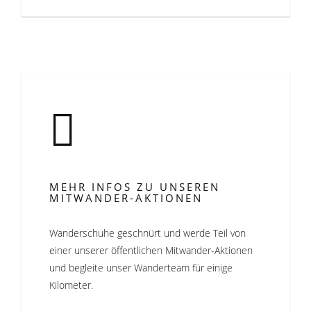
MEHR INFOS ZU UNSEREN
MITWANDER-AKTIONEN
Wanderschuhe geschnürt und werde Teil von
einer unserer öffentlichen Mitwander-Aktionen
und begleite unser Wanderteam für einige
Kilometer.