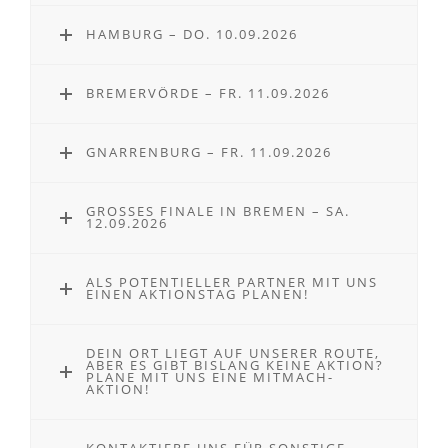
HAMBURG – DO. 10.09.2026
BREMERVÖRDE – FR. 11.09.2026
GNARRENBURG – FR. 11.09.2026
GROSSES FINALE IN BREMEN – SA. 1
2.09.2026
ALS POTENTIELLER PARTNER MIT UNS
EINEN AKTIONSTAG PLANEN!
DEIN ORT LIEGT AUF UNSERER ROUTE,
ABER ES GIBT BISLANG KEINE AKTION?
PLANE MIT UNS EINE MITMACH-
AKTION!