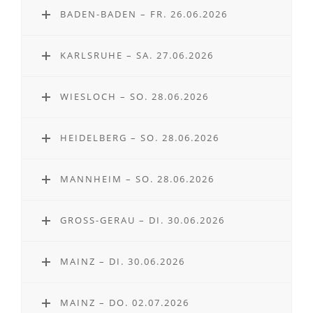
BADEN-BADEN – FR. 26.06.2026
KARLSRUHE – SA. 27.06.2026
WIESLOCH – SO. 28.06.2026
HEIDELBERG – SO. 28.06.2026
MANNHEIM – SO. 28.06.2026
GROSS-GERAU – DI. 30.06.2026
MAINZ – DI. 30.06.2026
MAINZ – DO. 02.07.2026