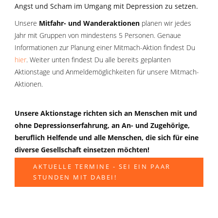
Angst und Scham im Umgang mit Depression zu setzen.
Unsere
Mitfahr- und Wanderaktionen
planen wir jedes
Jahr mit Gruppen von mindestens 5 Personen. Genaue
Informationen zur Planung einer Mitmach-Aktion findest Du
hier
. Weiter unten findest Du alle bereits geplanten
Aktionstage und Anmeldemöglichkeiten für unsere Mitmach-
Aktionen.
Unsere Aktionstage richten sich an Menschen mit und
ohne Depressionserfahrung, an An- und Zugehörige,
beruflich Helfende und alle Menschen, die sich für eine
diverse Gesellschaft einsetzen möchten!
AKTUELLE TERMINE - SEI EIN PAAR
STUNDEN MIT DABEI!