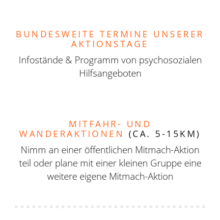
BUNDESWEITE TERMINE UNSERER
AKTIONSTAGE
Infostände & Programm von psychosozialen
Hilfsangeboten
MITFAHR- UND
WANDERAKTIONEN
(CA. 5-15KM)
Nimm an einer öffentlichen Mitmach-Aktion
teil oder plane mit einer kleinen Gruppe eine
weitere eigene Mitmach-Aktion