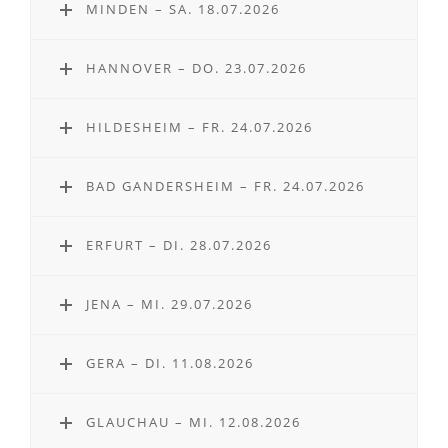
MINDEN – SA. 18.07.2026
HANNOVER – DO. 23.07.2026
HILDESHEIM – FR. 24.07.2026
BAD GANDERSHEIM – FR. 24.07.2026
ERFURT – DI. 28.07.2026
JENA – MI. 29.07.2026
GERA – DI. 11.08.2026
GLAUCHAU – MI. 12.08.2026