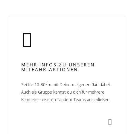
MEHR INFOS ZU UNSEREN
MITFAHR-AKTIONEN
Sei für 10-30km mit Deinem eigenen Rad dabei.
Auch als Gruppe kannst du dich für mehrere
Kilometer unseren Tandem-Teams anschließen.