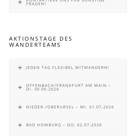
KONTAKTIERE UNS FÜR SONSTIGE
FRAGEN!
AKTIONSTAGE DES
WANDERTEAMS
JEDEN TAG FLEXIBEL MITWANDERN!
OFFENBACH/FRANKFURT AM MAIN –
DI. 30.06.2026
NIEDER-/OBERURSEL – MI. 01.07.2026
BAD HOMBURG – DO, 02.07.2026