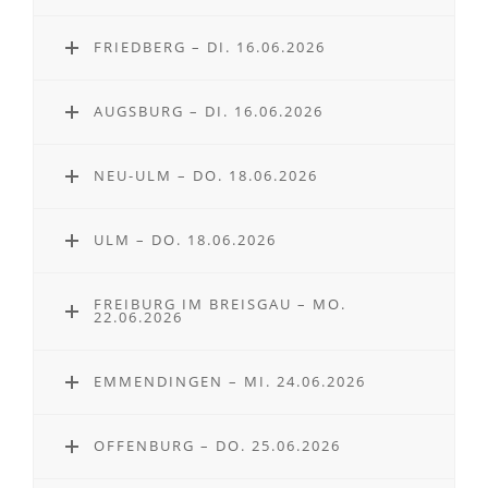
FRIEDBERG – DI. 16.06.2026
AUGSBURG – DI. 16.06.2026
NEU-ULM – DO. 18.06.2026
ULM – DO. 18.06.2026
FREIBURG IM BREISGAU – MO.
22.06.2026
EMMENDINGEN – MI. 24.06.2026
OFFENBURG – DO. 25.06.2026