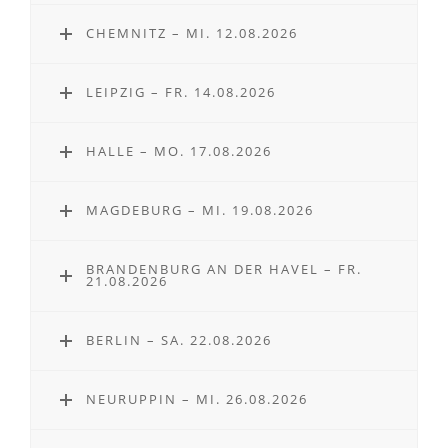
CHEMNITZ – MI. 12.08.2026
LEIPZIG – FR. 14.08.2026
HALLE – MO. 17.08.2026
MAGDEBURG – MI. 19.08.2026
BRANDENBURG AN DER HAVEL – FR.
21.08.2026
BERLIN – SA. 22.08.2026
NEURUPPIN – MI. 26.08.2026