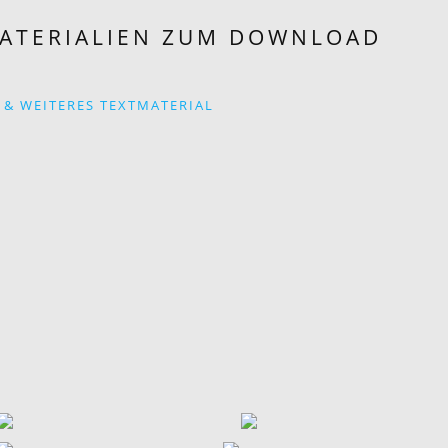
MATERIALIEN ZUM DOWNLOAD
 & WEITERES TEXTMATERIAL