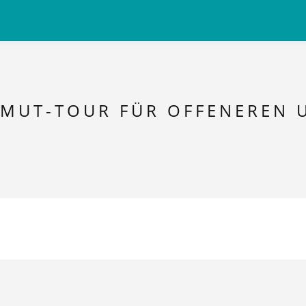
 MUT-TOUR FÜR OFFENEREN