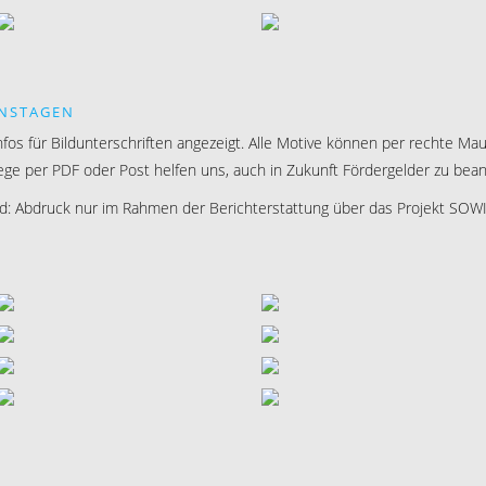
ONSTAGEN
Infos für Bildunterschriften angezeigt. Alle Motive können per rechte 
lege per PDF oder Post helfen uns, auch in Zukunft Fördergelder zu bean
Abdruck nur im Rahmen der Berichterstattung über das Projekt SOWI