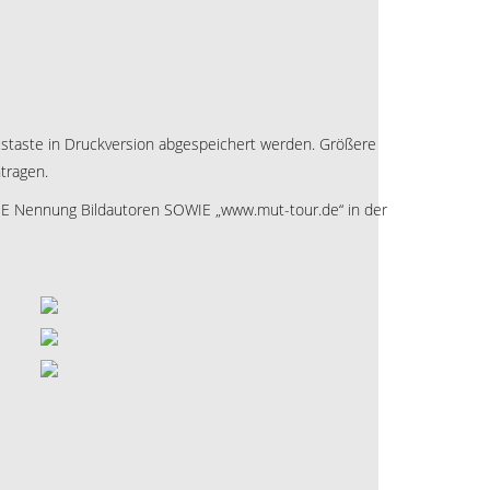
Maustaste in Druckversion abgespeichert werden. Größere
tragen.
E Nennung Bildautoren SOWIE „www.mut-tour.de“ in der