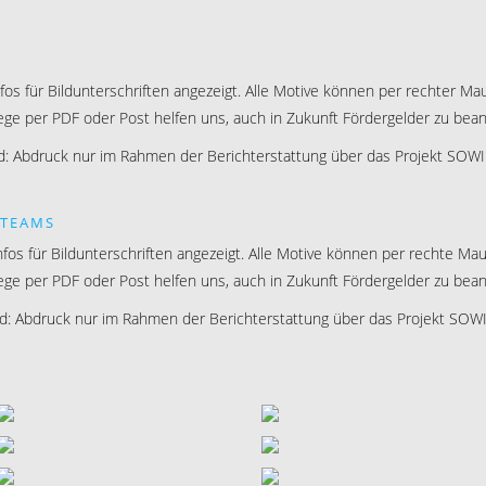
nfos für Bildunterschriften angezeigt. Alle Motive können per rechter 
lege per PDF oder Post helfen uns, auch in Zukunft Fördergelder zu bean
Abdruck nur im Rahmen der Berichterstattung über das Projekt SOWI
MTEAMS
Infos für Bildunterschriften angezeigt. Alle Motive können per rechte 
lege per PDF oder Post helfen uns, auch in Zukunft Fördergelder zu bean
Abdruck nur im Rahmen der Berichterstattung über das Projekt SOWI