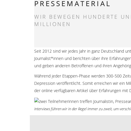
PRESSEMATERIAL
WIR BEWEGEN HUNDERTE UN
MILLIONEN
Seit 2012 sind wir jedes Jahr in ganz Deutschland
Journalist*innen und berichten über ihre Erfahrunge
und geben anderen Betroffenen und ihren Angehöri
Während jeder Etappen-Phase werden 300-500 Zeitu
Depression veröffentlicht. Somit erreichen wir ein
der online verfügbaren Artikel über Erfahrungen mit
Interviews führen wir in der Regel immer zu zweit, um vers