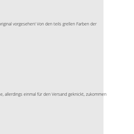
iginal vorgesehen! Von den teils grellen Farben der
te, allerdings einmal für den Versand geknickt, zukommen