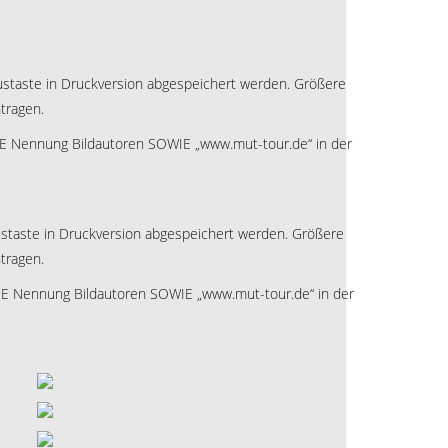
Maustaste in Druckversion abgespeichert werden. Größere
tragen.
E Nennung Bildautoren SOWIE „www.mut-tour.de“ in der
Maustaste in Druckversion abgespeichert werden. Größere
tragen.
E Nennung Bildautoren SOWIE „www.mut-tour.de“ in der