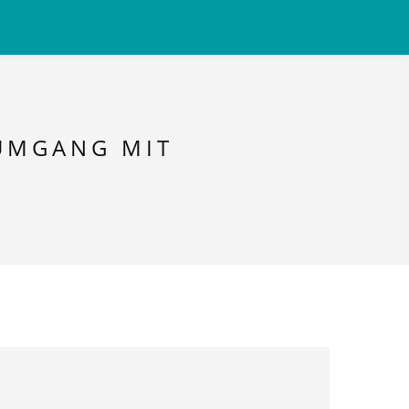
 UMGANG MIT