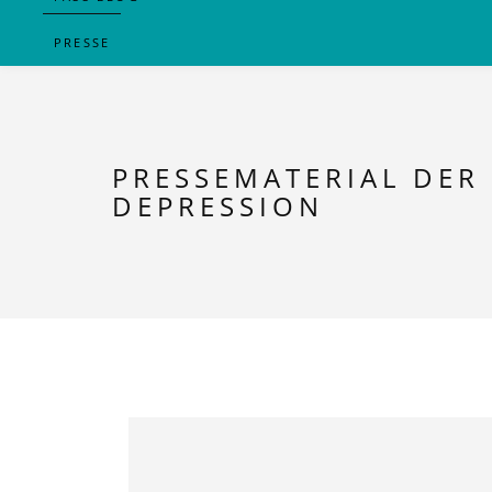
PRESSE
PRESSEMATERIAL DER
DEPRESSION