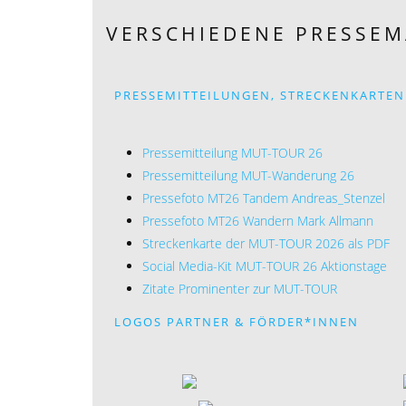
VERSCHIEDENE PRESSE
PRESSEMITTEILUNGEN, STRECKENKARTEN
Pressemitteilung MUT-TOUR 26
Pressemitteilung MUT-Wanderung 26
Pressefoto MT26 Tandem
Andreas_Stenzel
Pressefoto MT26 Wandern Mark Allmann
Streckenkarte der MUT-TOUR 2026 als PDF
Social Media-Kit MUT-TOUR 26 Aktionstage
Zitate Prominenter zur MUT-TOUR
LOGOS PARTNER & FÖRDER*INNEN