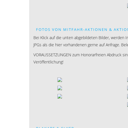
FOTOS VON MITFAHR-AKTIONEN & AKTI
Bei Klick auf die unten abgebildeten Bilder, werden 
JPGs als die hier vorhandenen gerne auf Anfrage. Be
VORAUSSETZUNGEN zum Honorarfreien Abdruck sind: 
Veröffentlichung!