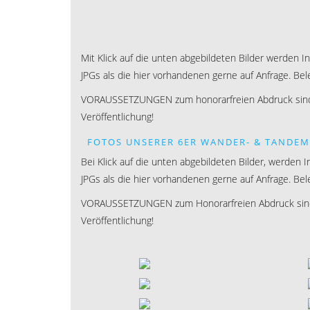
Mit Klick auf die unten abgebildeten Bilder werden I
JPGs als die hier vorhandenen gerne auf Anfrage. Be
VORAUSSETZUNGEN zum honorarfreien Abdruck sind: 
Veröffentlichung!
FOTOS UNSERER 6ER WANDER- & TANDE
Bei Klick auf die unten abgebildeten Bilder, werden 
JPGs als die hier vorhandenen gerne auf Anfrage. Be
VORAUSSETZUNGEN zum Honorarfreien Abdruck sind: 
Veröffentlichung!