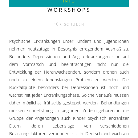
INFO
WORKSHOPS
FÜR SCHULEN
Psychische Erkrankungen unter Kindern und Jugendlichen
nehmen heutzutage in Besorgnis erregendem Ausmaß zu.
Besonders Depressionen und Angsterkrankungen sind auf
dem Vormarsch und beeinträchtigen nicht nur die
Entwicklung der Heranwachsenden, sondern drohen auch
noch zu einem lebenslangen Problem zu werden. Die
Rückfallquote besonders bei Depressionen ist hoch und
wächst mit jeder Erkrankungsphase. Solche Verläufe müssen
daher möglichst frühzeitig gestoppt werden, Behandlungen
müssen schnellstmöglich beginnen. Zudem gehören in die
Gruppe der Angehörigen auch Kinder psychisch erkrankter
Eltern, deren Lebenslage von verschiedenen
Belastungsfaktoren verbunden ist. In Deutschland wachsen