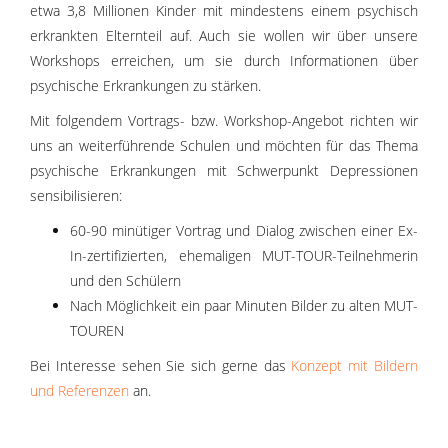
etwa 3,8 Millionen Kinder mit mindestens einem psychisch
erkrankten Elternteil auf. Auch sie wollen wir über unsere
Workshops erreichen, um sie durch Informationen über
psychische Erkrankungen zu stärken.
Mit folgendem Vortrags- bzw. Workshop-Angebot richten wir
uns an weiterführende Schulen und möchten für das Thema
psychische Erkrankungen mit Schwerpunkt Depressionen
sensibilisieren:
60-90 minütiger Vortrag und Dialog zwischen einer Ex-
In-zertifizierten, ehemaligen MUT-TOUR-Teilnehmerin
und den Schülern
Nach Möglichkeit ein paar Minuten Bilder zu alten MUT-
TOUREN
Bei Interesse sehen Sie sich gerne das
Konzept mit Bildern
und Referenzen
an.