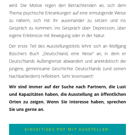
wird. Die Motive regen den Betrachtenden an, sich dem
Thema psychische Erkrankungen auf eine ermutigende Weise
zu nähern, sich mit ihr auseinander zu setzen und ins
Gespräch zu kommen. Ins Gespräch über Depression, über
eigene Erlebnisse mit Bewegung oder in der Natur.
Der erste Teil des Ausstellungstitels lehnt sich an Wolfgang
Büschers Buch „Deutschland, eine Reise“ an, in dem er
Deutschlands Außengrenze abwandert und anektdotisch die
jüngere, gemeinsame Geschichte Deutschlands (und seinen
Nachbarländern) reflektiert. Sehr lesenswert!
Wir sind immer auf der Suche nach Partnern, die Lust
und Kapazitäten haben, die Ausstellung an öffentlichen
Orten zu zeigen. Wenn Sie Interesse haben, sprechen
Sie uns gerne an.
EINSEITIGES PDF MIT AUSSTELLER-