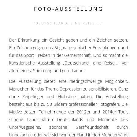
FOTO-AUSSTELLUNG
'DEUTSCHLAND, EINE REISE ...'
Der Erkrankung ein Gesicht geben und ein Zeichen setzen.
Ein Zeichen gegen das Stigma psychischer Erkrankungen und
für das Sport-Treiben in der Gemeinschaft. Und so macht die
künstlerische Ausstellung „Deutschland, eine Reise…“ vor
allem eines: Stimmung und gute Laune!
Die Ausstellung bietet eine niedrigschwellige Möglichkeit,
Menschen für das Thema Depression zu sensibilisieren. Ganz
ohne Zeigefinger und Hiobsbotschaften. Die Ausstellung
besteht aus bis zu 50 Bildern professioneller Fotografen. Die
Motive zeigen Teilnehmende der 2012er und 2014er Tour,
schöne Landschaften Deutschlands und Momente des
Unterwegsseins, spontane Gastfreundschaft durch
Unbekannte oder wie sich von der Hand in den Mund ernährt