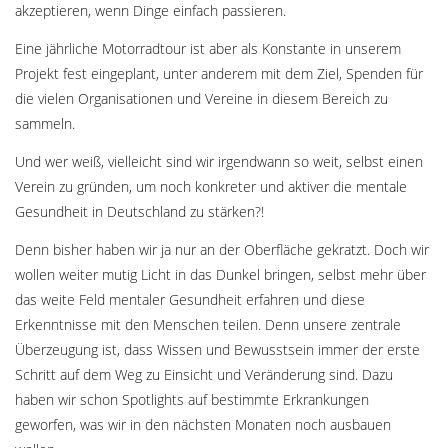
akzeptieren, wenn Dinge einfach passieren.
Eine jährliche Motorradtour ist aber als Konstante in unserem
Projekt fest eingeplant, unter anderem mit dem Ziel, Spenden für
die vielen Organisationen und Vereine in diesem Bereich zu
sammeln.
Und wer weiß, vielleicht sind wir irgendwann so weit, selbst einen
Verein zu gründen, um noch konkreter und aktiver die mentale
Gesundheit in Deutschland zu stärken?!
Denn bisher haben wir ja nur an der Oberfläche gekratzt. Doch wir
wollen weiter mutig Licht in das Dunkel bringen, selbst mehr über
das weite Feld mentaler Gesundheit erfahren und diese
Erkenntnisse mit den Menschen teilen. Denn unsere zentrale
Überzeugung ist, dass Wissen und Bewusstsein immer der erste
Schritt auf dem Weg zu Einsicht und Veränderung sind. Dazu
haben wir schon Spotlights auf bestimmte Erkrankungen
geworfen, was wir in den nächsten Monaten noch ausbauen