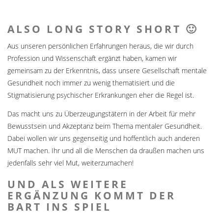
ALSO LONG STORY SHORT 🙂
Aus unseren persönlichen Erfahrungen heraus, die wir durch
Profession und Wissenschaft ergänzt haben, kamen wir
gemeinsam zu der Erkenntnis, dass unsere Gesellschaft mentale
Gesundheit noch immer zu wenig thematisiert und die
Stigmatisierung psychischer Erkrankungen eher die Regel ist.
Das macht uns zu Überzeugungstätern in der Arbeit für mehr
Bewusstsein und Akzeptanz beim Thema mentaler Gesundheit.
Dabei wollen wir uns gegenseitig und hoffentlich auch anderen
MUT machen. Ihr und all die Menschen da draußen machen uns
jedenfalls sehr viel Mut, weiterzumachen!
UND ALS WEITERE
ERGÄNZUNG KOMMT DER
BART INS SPIEL