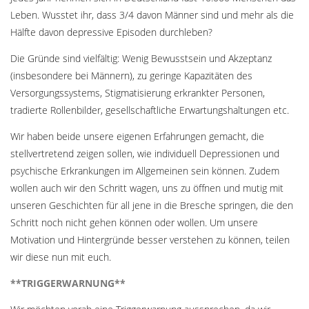
Leben. Wusstet ihr, dass 3/4 davon Männer sind und mehr als die
Hälfte davon depressive Episoden durchleben?
Die Gründe sind vielfältig: Wenig Bewusstsein und Akzeptanz
(insbesondere bei Männern), zu geringe Kapazitäten des
Versorgungssystems, Stigmatisierung erkrankter Personen,
tradierte Rollenbilder, gesellschaftliche Erwartungshaltungen etc.
Wir haben beide unsere eigenen Erfahrungen gemacht, die
stellvertretend zeigen sollen, wie individuell Depressionen und
psychische Erkrankungen im Allgemeinen sein können. Zudem
wollen auch wir den Schritt wagen, uns zu öffnen und mutig mit
unseren Geschichten für all jene in die Bresche springen, die den
Schritt noch nicht gehen können oder wollen. Um unsere
Motivation und Hintergründe besser verstehen zu können, teilen
wir diese nun mit euch.
**TRIGGERWARNUNG**