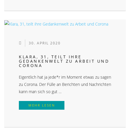
30. APRIL 2020
KLARA, 31, TEILT IHRE
GEDANKENWELT ZU ARBEIT UND
CORONA
Eigentlich hat ja jede*r im Moment etwas zu sagen
zu Corona. Der Fülle an Berichten und Nachrichten
kann man sich so gut …
KLARA, 31, TEILT IHRE GEDANKEN
MEHR LESEN