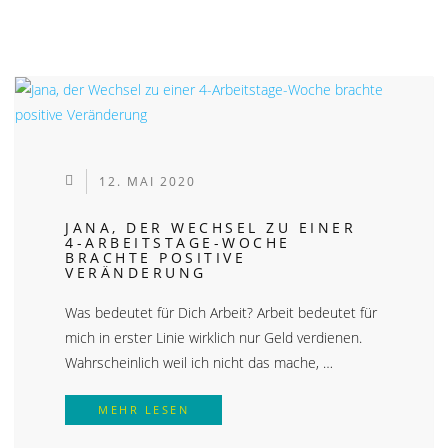
12. MAI 2020
JANA, DER WECHSEL ZU EINER
4-ARBEITSTAGE-WOCHE
BRACHTE POSITIVE
VERÄNDERUNG
Was bedeutet für Dich Arbeit? Arbeit bedeutet für
mich in erster Linie wirklich nur Geld verdienen.
Wahrscheinlich weil ich nicht das mache, …
JANA, DER WECHSEL ZU EINER 4-
MEHR LESEN