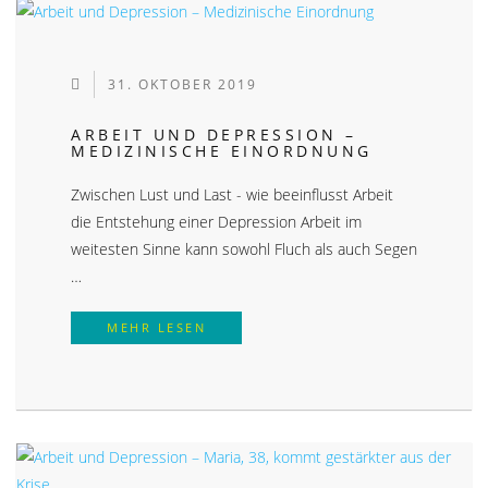
31. OKTOBER 2019
ARBEIT UND DEPRESSION –
MEDIZINISCHE EINORDNUNG
Zwischen Lust und Last - wie beeinflusst Arbeit
die Entstehung einer Depression Arbeit im
weitesten Sinne kann sowohl Fluch als auch Segen
…
ARBEIT UND DEPRESSION – MEDIZ
MEHR LESEN