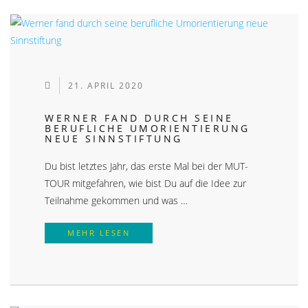
21. APRIL 2020
WERNER FAND DURCH SEINE
BERUFLICHE UMORIENTIERUNG
NEUE SINNSTIFTUNG
Du bist letztes Jahr, das erste Mal bei der MUT-
TOUR mitgefahren, wie bist Du auf die Idee zur
Teilnahme gekommen und was …
WERNER FAND DURCH SEINE BERUF
MEHR LESEN