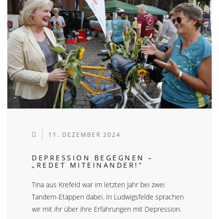
11. DEZEMBER 2024
DEPRESSION BEGEGNEN –
„REDET MITEINANDER!“
Tina aus Krefeld war im letzten Jahr bei zwei
Tandem-Etappen dabei. In Ludwigsfelde sprachen
wir mit ihr über ihre Erfahrungen mit Depression.