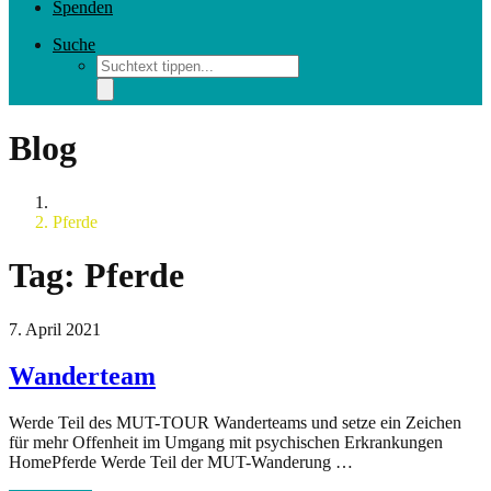
Spenden
Suche
Blog
Home
Pferde
Tag:
Pferde
7. April 2021
Wanderteam
Werde Teil des MUT-TOUR Wanderteams und setze ein Zeichen
für mehr Offenheit im Umgang mit psychischen Erkrankungen
HomePferde Werde Teil der MUT-Wanderung …