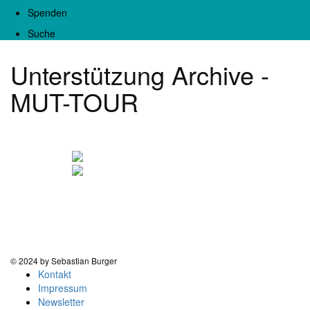
Spenden
Suche
Unterstützung Archive -
MUT-TOUR
© 2024 by Sebastian Burger
Kontakt
Impressum
Newsletter