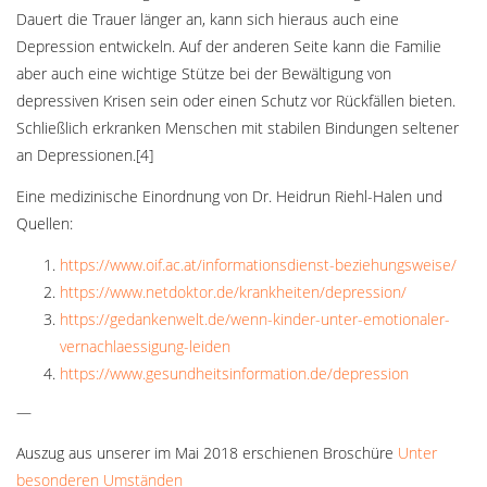
Dauert die Trauer länger an, kann sich hieraus auch eine
Depression entwickeln. Auf der anderen Seite kann die Familie
aber auch eine wichtige Stütze bei der Bewältigung von
depressiven Krisen sein oder einen Schutz vor Rückfällen bieten.
Schließlich erkranken Menschen mit stabilen Bindungen seltener
an Depressionen.[4]
Eine medizinische Einordnung von Dr. Heidrun Riehl-Halen und
Quellen:
https://www.oif.ac.at/informationsdienst-beziehungsweise/
https://www.netdoktor.de/krankheiten/depression/
https://gedankenwelt.de/wenn-kinder-unter-emotionaler-
vernachlaessigung-leiden
https://www.gesundheitsinformation.de/depression
—
Auszug aus unserer im Mai 2018 erschienen Broschüre
Unter
besonderen Umständen