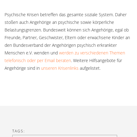
Psychische Krisen betreffen das gesamte soziale System. Daher
stoßen auch Angehörige an psychische sowie körperliche
Belastungsgrenzen. Bundesweit können sich Angehörige, egal ob
Freunde, Partner, Geschwister, Eltern oder erwachsene Kinder an
den Bundesverband der Angehörigen psychisch erkrankter
Menschen e.V. wenden und
werden zu verschiedenen Themen
telefonisch oder per Email beraten
. Weitere Hilfsangebote für
Angehörige sind in
unseren Krisenlinks
aufgelistet.
TAGS: